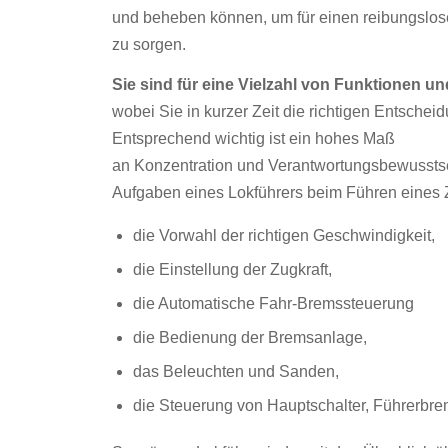
und beheben können, um für einen reibungslos
zu sorgen.
Sie sind für eine Vielzahl von Funktionen u
wobei Sie in kurzer Zeit die richtigen
Entscheid
Entsprechend wichtig ist ein hohes Maß
an
Konzentration
und
Verantwortungsbewussts
Aufgaben eines Lokführers beim Führen eines
die Vorwahl der richtigen Geschwindigkeit,
die Einstellung der Zugkraft,
die Automatische Fahr-Bremssteuerung
die Bedienung der Bremsanlage,
das Beleuchten und Sanden,
die Steuerung von Hauptschalter, Führerbre