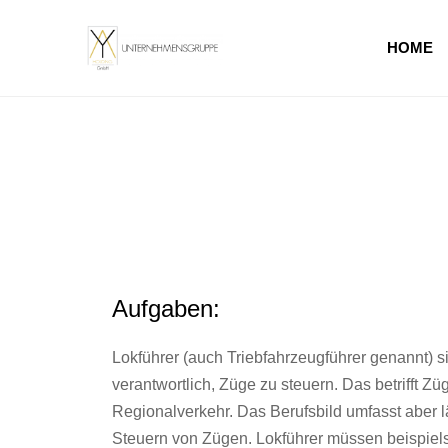
HOME
Aufgaben:
Lokführer (auch Triebfahrzeugführer genannt) sin
verantwortlich, Züge zu steuern. Das betrifft Zü
Regionalverkehr. Das Berufsbild umfasst aber l
Steuern von Zügen. Lokführer müssen beispie