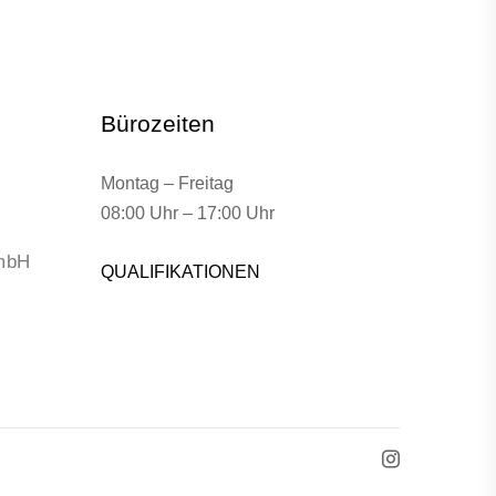
Bürozeiten
Montag – Freitag
08:00 Uhr – 17:00 Uhr
GmbH
QUALIFIKATIONEN