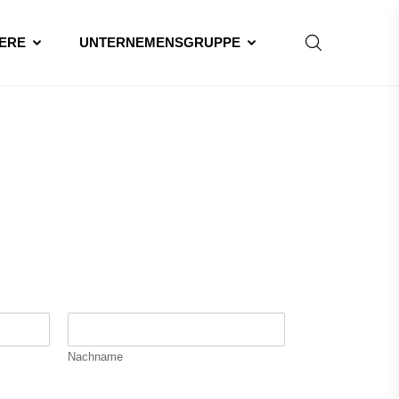
ERE
UNTERNEMENSGRUPPE
Nachname