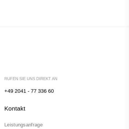
RUFEN SIE UNS DIREKT AN
+49 2041 - 77 336 60
Kontakt
Leistungsanfrage