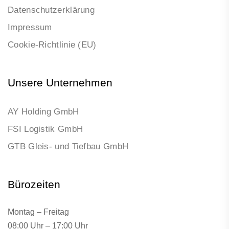
Datenschutzerklärung
Impressum
Cookie-Richtlinie (EU)
Unsere Unternehmen
AY Holding GmbH
FSI Logistik GmbH
GTB Gleis- und Tiefbau GmbH
Bürozeiten
Montag – Freitag
08:00 Uhr – 17:00 Uhr