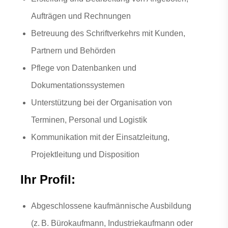
Aufträgen und Rechnungen
Betreuung des Schriftverkehrs mit Kunden,
Partnern und Behörden
Pflege von Datenbanken und
Dokumentationssystemen
Unterstützung bei der Organisation von
Terminen, Personal und Logistik
Kommunikation mit der Einsatzleitung,
Projektleitung und Disposition
Ihr Profil:
Abgeschlossene kaufmännische Ausbildung
(z. B. Bürokaufmann, Industriekaufmann oder