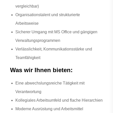
vergleichbar)
Organisationstalent und strukturierte
Arbeitsweise
Sicherer Umgang mit MS Office und gängigen
Verwaltungsprogrammen
Verlässlichkeit, Kommunikationsstärke und
Teamfähigkeit
Was wir Ihnen bieten:
Eine abwechslungsreiche Tätigkeit mit
Verantwortung
Kollegiales Arbeitsumfeld und flache Hierarchien
Moderne Ausrüstung und Arbeitsmittel