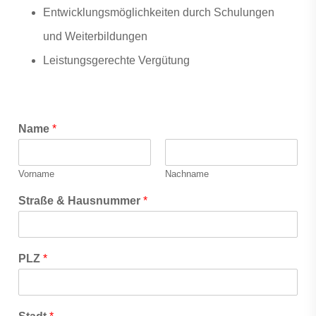
Entwicklungsmöglichkeiten durch Schulungen
und Weiterbildungen
Leistungsgerechte Vergütung
Name
*
Vorname
Nachname
Straße & Hausnummer
*
PLZ
*