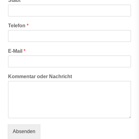
Stadt
*
Telefon
*
E-Mail
*
Kommentar oder Nachricht
Absenden