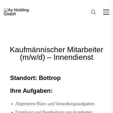
Kaufmännischer Mitarbeiter
(m/w/d) – Innendienst
Standort: Bottrop
Ihre Aufgaben:
Allgemeine Büro- und Verwaltungsaufgaben
Erstellung und Bearbeitung von Angeboten,