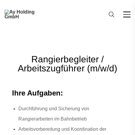
Rangierbegleiter /
Arbeitszugführer (m/w/d)
Ihre Aufgaben:
Durchführung und Sicherung von
Rangierarbeiten im Bahnbetrieb
Arbeitsvorbereitung und Koordination der