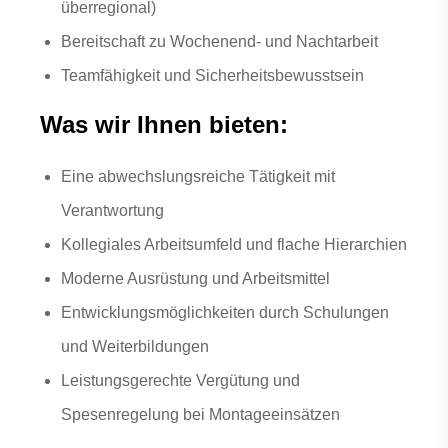
überregional)
Bereitschaft zu Wochenend- und Nachtarbeit
Teamfähigkeit und Sicherheitsbewusstsein
Was wir Ihnen bieten:
Eine abwechslungsreiche Tätigkeit mit
Verantwortung
Kollegiales Arbeitsumfeld und flache Hierarchien
Moderne Ausrüstung und Arbeitsmittel
Entwicklungsmöglichkeiten durch Schulungen
und Weiterbildungen
Leistungsgerechte Vergütung und
Spesenregelung bei Montageeinsätzen