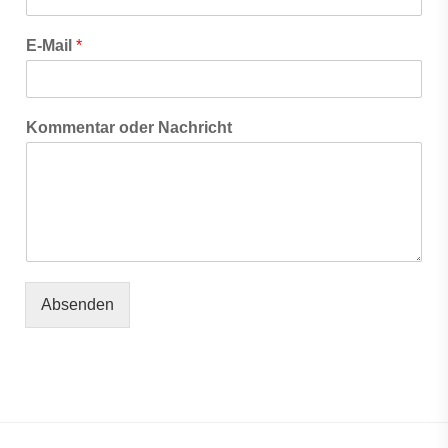
E-Mail
*
Kommentar oder Nachricht
Absenden