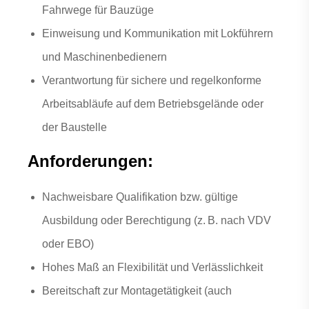
Fahrwege für Bauzüge
Einweisung und Kommunikation mit Lokführern
und Maschinenbedienern
Verantwortung für sichere und regelkonforme
Arbeitsabläufe auf dem Betriebsgelände oder
der Baustelle
Anforderungen:
Nachweisbare Qualifikation bzw. gültige
Ausbildung oder Berechtigung (z. B. nach VDV
oder EBO)
Hohes Maß an Flexibilität und Verlässlichkeit
Bereitschaft zur Montagetätigkeit (auch