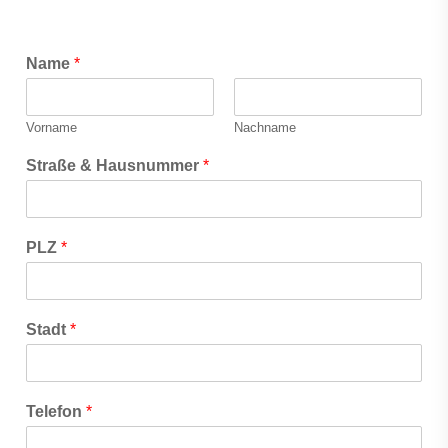
Name
*
Vorname
Nachname
Straße & Hausnummer
*
PLZ
*
Stadt
*
Telefon
*