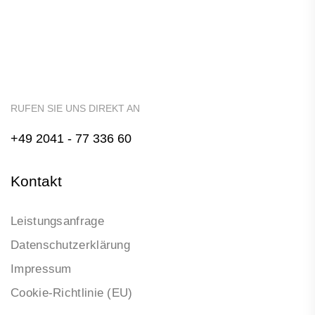
RUFEN SIE UNS DIREKT AN
+49 2041 - 77 336 60
Kontakt
Leistungsanfrage
Datenschutzerklärung
Impressum
Cookie-Richtlinie (EU)