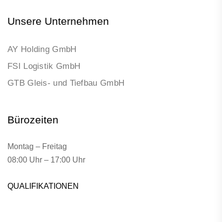
Unsere Unternehmen
AY Holding GmbH
FSI Logistik GmbH
GTB Gleis- und Tiefbau GmbH
Bürozeiten
Montag – Freitag
08:00 Uhr – 17:00 Uhr
QUALIFIKATIONEN